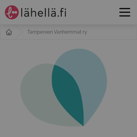
Tampereen Vanhemmat ry