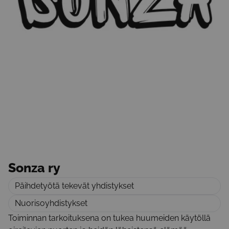
Sonza ry
Päihdetyötä tekevät yhdistykset
Nuorisoyhdistykset
Toiminnan tarkoituksena on tukea huumeiden käytöllä