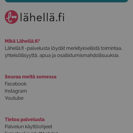
Mikä Lähellä.fi?
Lähellä.fi -palvelusta löydät merkityksellistä toimintaa,
yhteisöllisyyttä, apua ja osallistumismahdollisuuksia.
Seuraa meitä somessa
Facebook
Instagram
Youtube
Tietoa palvelusta
Palvelun käyttöohjeet