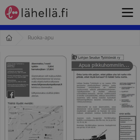
Ruoka-apu