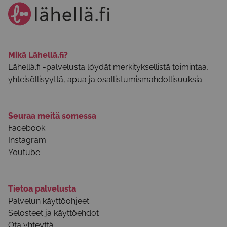
Mikä Lähellä.fi?
Lähellä.fi -palvelusta löydät merkityksellistä toimintaa,
yhteisöllisyyttä, apua ja osallistumismahdollisuuksia.
Seuraa meitä somessa
Facebook
Instagram
Youtube
Tietoa palvelusta
Palvelun käyttöohjeet
Selosteet ja käyttöehdot
Ota yhteyttä