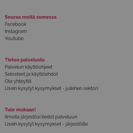
Seuraa meitä somessa
Facebook
Instagram
Youtube
Tietoa palvelusta
Palvelun käyttöohjeet
Selosteet ja käyttöehdot
Ota yhteyttä
Usein kysytyt kysymykset - julkinen sektori
Tule mukaan!
Ilmoita järjestösi tiedot palveluun
Usein kysytyt kysymykset - järjestöille