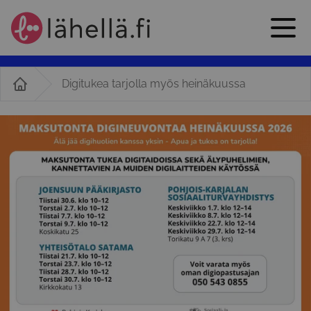
Digitukea tarjolla myös heinäkuussa