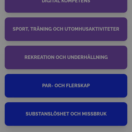
DIGITAL KOMPETENS
SPORT, TRÄNING OCH UTOMHUSAKTIVITETER
REKREATION OCH UNDERHÅLLNING
PAR- OCH FLERSKAP
SUBSTANSLÖSHET OCH MISSBRUK