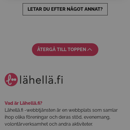
LETAR DU EFTER NÅGOT ANNAT?
ÅTERGÅ TILL TOPPEN
Vad är Lähellä.fi?
Lähellä.fi -webbtjänsten är en webbplats som samlar
ihop olika föreningar och deras stöd, evenemang,
volontärverksamhet och andra aktiviteter.