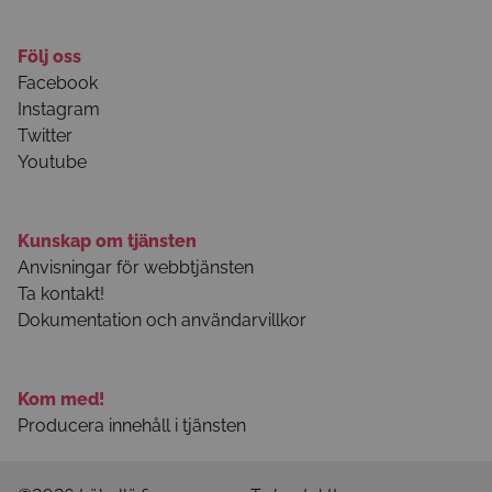
Följ oss
Facebook
Instagram
Twitter
Youtube
Kunskap om tjänsten
Anvisningar för webbtjänsten
Ta kontakt!
Dokumentation och användarvillkor
Kom med!
Producera innehåll i tjänsten