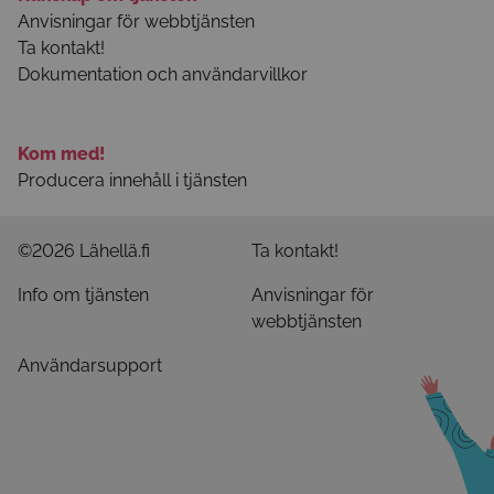
Anvisningar för webbtjänsten
Ta kontakt!
Dokumentation och användarvillkor
Kom med!
Producera innehåll i tjänsten
©2026 Lähellä.fi
Ta kontakt!
Info om tjänsten
Anvisningar för
webbtjänsten
Användarsupport