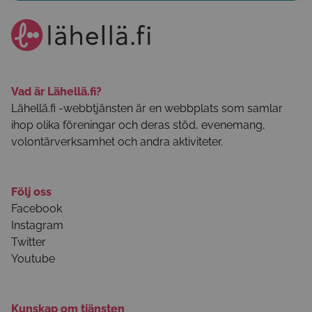
Vad är Lähellä.fi?
Lähellä.fi -webbtjänsten är en webbplats som samlar
ihop olika föreningar och deras stöd, evenemang,
volontärverksamhet och andra aktiviteter.
Följ oss
Facebook
Instagram
Twitter
Youtube
Kunskap om tjänsten