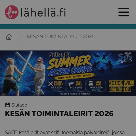
KESÄN TOIMINTALEIRIT 2026
Slutade
KESÄN TOIMINTALEIRIT 2026
SAFE-kesäleirit ovat scifi-teemaisia päiväleirejä, joissa