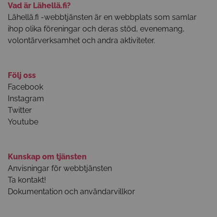
Vad är Lähellä.fi?
Lähellä.fi -webbtjänsten är en webbplats som samlar
ihop olika föreningar och deras stöd, evenemang,
volontärverksamhet och andra aktiviteter.
Följ oss
Facebook
Instagram
Twitter
Youtube
Kunskap om tjänsten
Anvisningar för webbtjänsten
Ta kontakt!
Dokumentation och användarvillkor