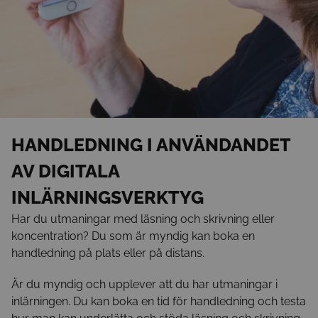
HANDLEDNING I ANVÄNDANDET
AV DIGITALA
INLÄRNINGSVERKTYG
Har du utmaningar med läsning och skrivning eller
koncentration? Du som är myndig kan boka en
handledning på plats eller på distans.
Är du myndig och upplever att du har utmaningar i
inlärningen. Du kan boka en tid för handledning och testa