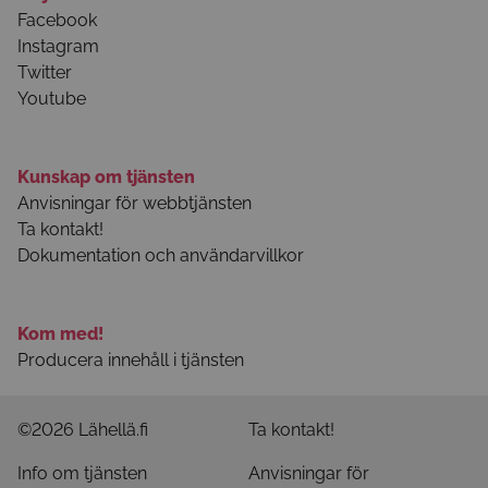
Facebook
Instagram
Twitter
Youtube
Kunskap om tjänsten
Anvisningar för webbtjänsten
Ta kontakt!
Dokumentation och användarvillkor
Kom med!
Producera innehåll i tjänsten
©2026 Lähellä.fi
Ta kontakt!
Info om tjänsten
Anvisningar för