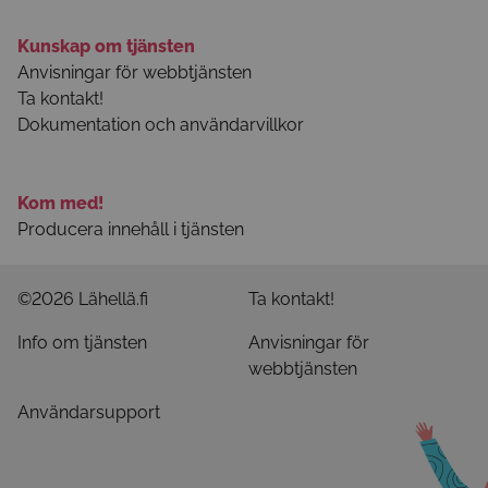
Kunskap om tjänsten
Anvisningar för webbtjänsten
Ta kontakt!
Dokumentation och användarvillkor
Kom med!
Producera innehåll i tjänsten
©2026 Lähellä.fi
Ta kontakt!
Info om tjänsten
Anvisningar för
webbtjänsten
Användarsupport