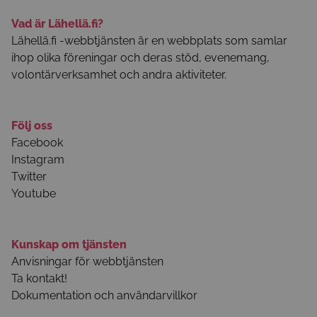
Vad är Lähellä.fi?
Lähellä.fi -webbtjänsten är en webbplats som samlar
ihop olika föreningar och deras stöd, evenemang,
volontärverksamhet och andra aktiviteter.
Följ oss
Facebook
Instagram
Twitter
Youtube
Kunskap om tjänsten
Anvisningar för webbtjänsten
Ta kontakt!
Dokumentation och användarvillkor