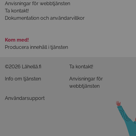
Anvisningar för webbtjänsten
Ta kontakt!
Dokumentation och användarvillkor
Kom med!
Producera innehåll i tjänsten
©2026 Lähellä.fi
Ta kontakt!
Info om tjänsten
Anvisningar för
webbtjänsten
Användarsupport