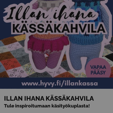
ILLAN IHANA KÄSSÄKAHVILA
Tule inspiroitumaan käsityökuplasta!