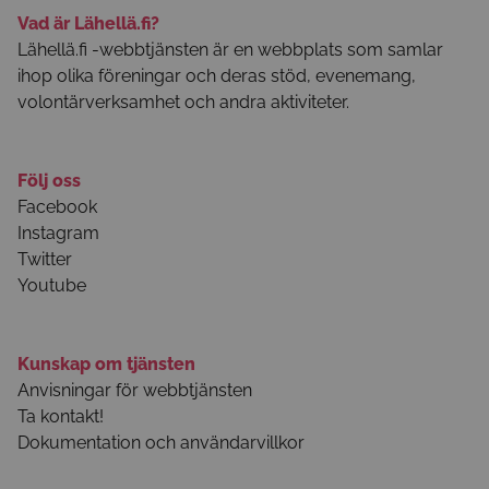
Vad är Lähellä.fi?
Lähellä.fi -webbtjänsten är en webbplats som samlar
ihop olika föreningar och deras stöd, evenemang,
volontärverksamhet och andra aktiviteter.
Följ oss
Facebook
Instagram
Twitter
Youtube
Kunskap om tjänsten
Anvisningar för webbtjänsten
Ta kontakt!
Dokumentation och användarvillkor