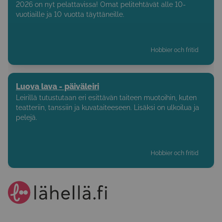
2026 on nyt pelattavissa! Omat pelitehtävät alle 10-
vuotiaille ja 10 vuotta täyttäneille.
Hobbier och fritid
Luova lava - päiväleiri
Leirillä tutustutaan eri esittävän taiteen muotoihin, kuten
teatteriin, tanssiin ja kuvataiteeseen. Lisäksi on ulkoilua ja
pelejä.
Hobbier och fritid