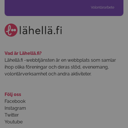
Volontärarbete
Vad är Lähellä.fi?
Lähellä.fi -webbtjänsten är en webbplats som samlar
ihop olika föreningar och deras stöd, evenemang,
volontärverksamhet och andra aktiviteter.
Följ oss
Facebook
Instagram
Twitter
Youtube