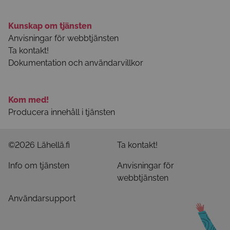
Kunskap om tjänsten
Anvisningar för webbtjänsten
Ta kontakt!
Dokumentation och användarvillkor
Kom med!
Producera innehåll i tjänsten
©2026 Lähellä.fi
Ta kontakt!
Info om tjänsten
Anvisningar för
webbtjänsten
Användarsupport