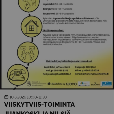
10.8.2026
10:00-11:30
VIISKYTVIIS-TOIMINTA
JUANKOSKI JA NILSIÄ