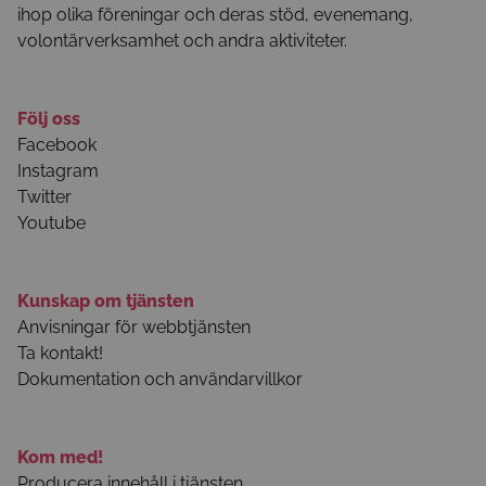
ihop olika föreningar och deras stöd, evenemang,
volontärverksamhet och andra aktiviteter.
Följ oss
Facebook
Instagram
Twitter
Youtube
Kunskap om tjänsten
Anvisningar för webbtjänsten
Ta kontakt!
Dokumentation och användarvillkor
Kom med!
Producera innehåll i tjänsten