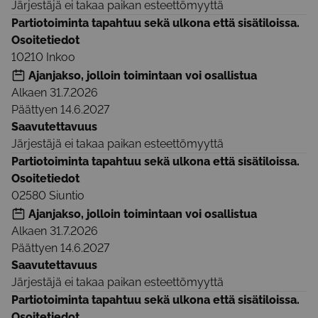
Järjestäjä ei takaa paikan esteettömyyttä
Partiotoiminta tapahtuu sekä ulkona että sisätiloissa.
Osoitetiedot
10210
Inkoo
Ajanjakso, jolloin toimintaan voi osallistua
Alkaen
31.7.2026
Päättyen
14.6.2027
Saavutettavuus
Järjestäjä ei takaa paikan esteettömyyttä
Partiotoiminta tapahtuu sekä ulkona että sisätiloissa.
Osoitetiedot
02580
Siuntio
Ajanjakso, jolloin toimintaan voi osallistua
Alkaen
31.7.2026
Päättyen
14.6.2027
Saavutettavuus
Järjestäjä ei takaa paikan esteettömyyttä
Partiotoiminta tapahtuu sekä ulkona että sisätiloissa.
Osoitetiedot