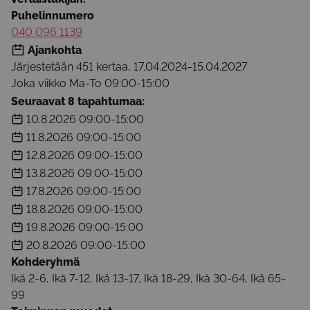
Puhelinnumero
040 096 1139
Ajankohta
Järjestetään 451 kertaa
,
17.04.2024
-
15.04.2027
Joka viikko
Ma-To 09:00-15:00
Seuraavat 8 tapahtumaa:
10.8.2026
09:00-15:00
11.8.2026
09:00-15:00
12.8.2026
09:00-15:00
13.8.2026
09:00-15:00
17.8.2026
09:00-15:00
18.8.2026
09:00-15:00
19.8.2026
09:00-15:00
20.8.2026
09:00-15:00
Kohderyhmä
Ikä 2-6, Ikä 7-12, Ikä 13-17, Ikä 18-29, Ikä 30-64, Ikä 65-
99