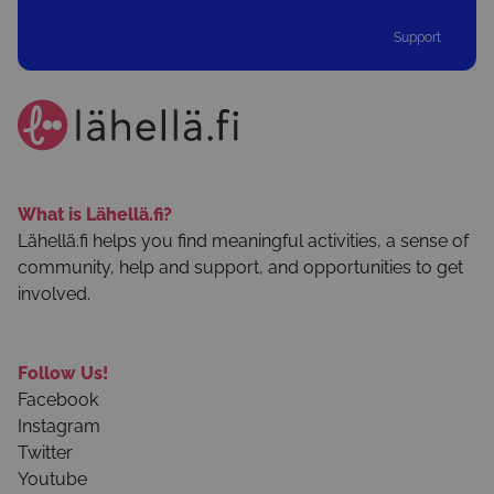
Support
What is Lähellä.fi?
Lähellä.fi helps you find meaningful activities, a sense of
community, help and support, and opportunities to get
involved.
Follow Us!
Facebook
Instagram
Twitter
Youtube