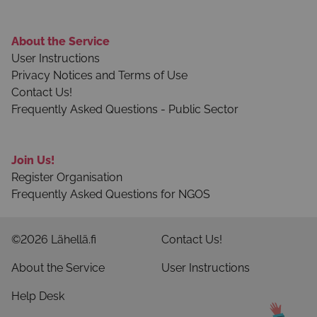
About the Service
User Instructions
Privacy Notices and Terms of Use
Contact Us!
Frequently Asked Questions - Public Sector
Join Us!
Register Organisation
Frequently Asked Questions for NGOS
©2026 Lähellä.fi
Contact Us!
About the Service
User Instructions
Help Desk