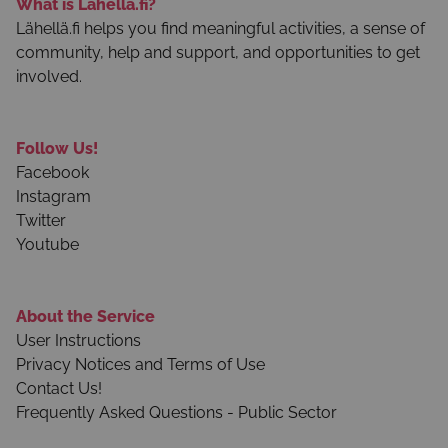
What is Lähellä.fi?
Lähellä.fi helps you find meaningful activities, a sense of
community, help and support, and opportunities to get
involved.
Follow Us!
Facebook
Instagram
Twitter
Youtube
About the Service
User Instructions
Privacy Notices and Terms of Use
Contact Us!
Frequently Asked Questions - Public Sector