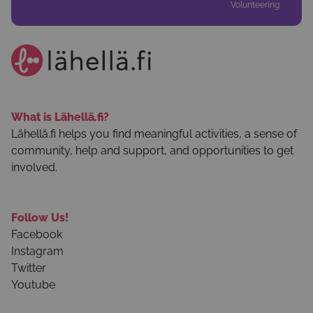
Volunteering
What is Lähellä.fi?
Lähellä.fi helps you find meaningful activities, a sense of
community, help and support, and opportunities to get
involved.
Follow Us!
Facebook
Instagram
Twitter
Youtube