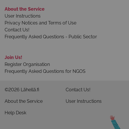
About the Service
User Instructions
Privacy Notices and Terms of Use
Contact Us!
Frequently Asked Questions - Public Sector
Join Us!
Register Organisation
Frequently Asked Questions for NGOS
©2026 Lähellä.fi
Contact Us!
About the Service
User Instructions
Help Desk